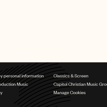
いします。
いただいた上で送信してください。
を受診できるようにしてください。
my personal information
Classics & Screen
oduction Music
Capitol Christian Music Gr
cy
Manage Cookies